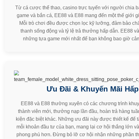
Từ cá cược thể thao, casino trực tuyến với người chia bài
game và bắn cá, EE88 và E88 mang đến một thế giới giả
Mỗi trò chơi đều được chọn lọc kỹ lưỡng, đảm bảo ch
thanh sống động và tỷ lệ trả thưởng hấp dẫn. EE88 v
những tựa game mới nhất để bạn không bao giờ cả
Ưu Đãi & Khuyến Mãi Hấp
EE88 và E88 thường xuyên có các chương trình khu
thành viên mới, thưởng nạp lần đầu, hoàn trả hàng tuầ
kiện đặc biệt khác. Những ưu đãi này được thiết kế để t
mỗi khoản đầu tư của bạn, mang lại cơ hội thắng lớn v
phong phú hơn. Đừng bỏ lỡ cơ hội nhận những phần th