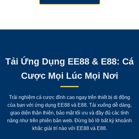
Tải Ứng Dụng EE88 & E88: Cá
Cược Mọi Lúc Mọi Nơi
Trải nghiệm cá cược đỉnh cao ngay trên thiết bị di động
của bạn với ứng dụng EE88 và E88. Tải xuống dễ dàng,
giao diện thân thiện, bảo mật tối ưu và đầy đủ các tính
năng như trên phiên bản web. Đừng bỏ lỡ bất kỳ khoảnh
khắc giải trí nào với EE88 và E88.