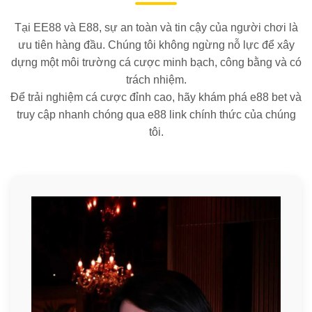
Tại EE88 và E88, sự an toàn và tin cậy của người chơi là
ưu tiên hàng đầu. Chúng tôi không ngừng nỗ lực để xây
dựng một môi trường cá cược minh bạch, công bằng và có
trách nhiệm.
Để trải nghiệm cá cược đỉnh cao, hãy khám phá
e88 bet
và
truy cập nhanh chóng qua
e88 link
chính thức của chúng
tôi.