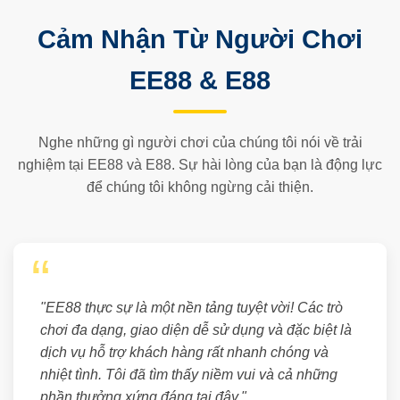
Cảm Nhận Từ Người Chơi
EE88 & E88
Nghe những gì người chơi của chúng tôi nói về trải
nghiệm tại EE88 và E88. Sự hài lòng của bạn là động lực
để chúng tôi không ngừng cải thiện.
"EE88 thực sự là một nền tảng tuyệt vời! Các trò
chơi đa dạng, giao diện dễ sử dụng và đặc biệt là
dịch vụ hỗ trợ khách hàng rất nhanh chóng và
nhiệt tình. Tôi đã tìm thấy niềm vui và cả những
phần thưởng xứng đáng tại đây."