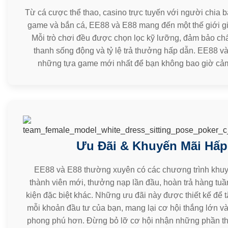
Từ cá cược thể thao, casino trực tuyến với người chia bài
game và bắn cá, EE88 và E88 mang đến một thế giới giả
Mỗi trò chơi đều được chọn lọc kỹ lưỡng, đảm bảo ch
thanh sống động và tỷ lệ trả thưởng hấp dẫn. EE88 v
những tựa game mới nhất để bạn không bao giờ cả
Ưu Đãi & Khuyến Mãi Hấp
EE88 và E88 thường xuyên có các chương trình khu
thành viên mới, thưởng nạp lần đầu, hoàn trả hàng tuầ
kiện đặc biệt khác. Những ưu đãi này được thiết kế để t
mỗi khoản đầu tư của bạn, mang lại cơ hội thắng lớn v
phong phú hơn. Đừng bỏ lỡ cơ hội nhận những phần th