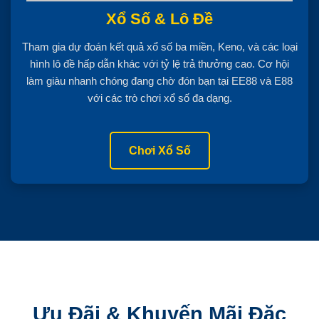
Xổ Số & Lô Đề
Tham gia dự đoán kết quả xổ số ba miền, Keno, và các loại
hình lô đề hấp dẫn khác với tỷ lệ trả thưởng cao. Cơ hội
làm giàu nhanh chóng đang chờ đón bạn tại EE88 và E88
với các trò chơi xổ số đa dạng.
Chơi Xổ Số
Ưu Đãi & Khuyến Mãi Đặc