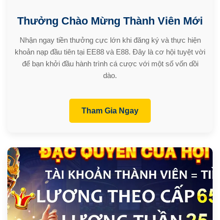
Thưởng Chào Mừng Thành Viên Mới
Nhận ngay tiền thưởng cực lớn khi đăng ký và thực hiện
khoản nạp đầu tiên tại EE88 và E88. Đây là cơ hội tuyệt vời
để bạn khởi đầu hành trình cá cược với một số vốn dồi
dào.
Tham Gia Ngay