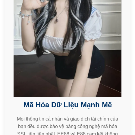
Mã Hóa Dữ Liệu Mạnh Mẽ
Mọi thông tin cá nhân và giao dịch tài chính của
bạn đều được bảo vệ bằng công nghệ mã hóa
SSL tiên tiến nhất. EE88 và E88 cam kết không