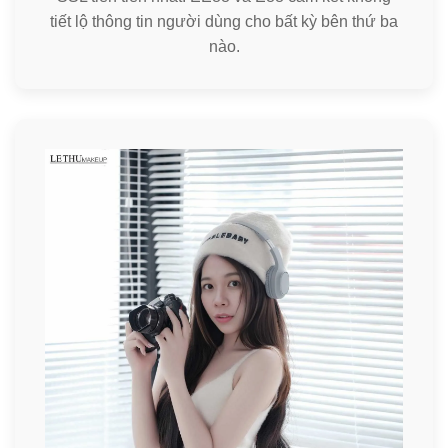
tiết lộ thông tin người dùng cho bất kỳ bên thứ ba
nào.