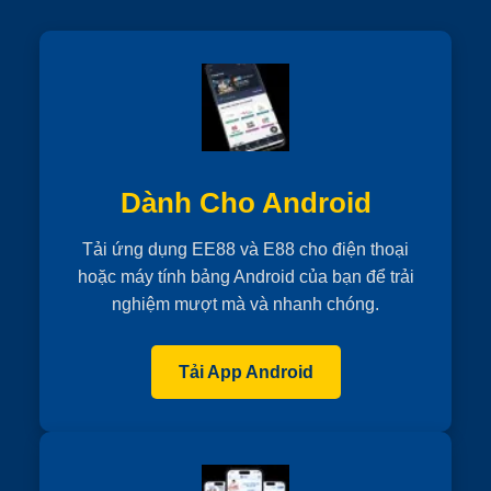
Dành Cho Android
Tải ứng dụng EE88 và E88 cho điện thoại
hoặc máy tính bảng Android của bạn để trải
nghiệm mượt mà và nhanh chóng.
Tải App Android