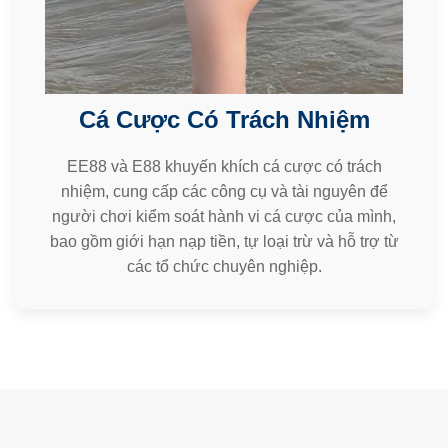
Cá Cược Có Trách Nhiệm
EE88 và E88 khuyến khích cá cược có trách
nhiệm, cung cấp các công cụ và tài nguyên để
người chơi kiểm soát hành vi cá cược của mình,
bao gồm giới hạn nạp tiền, tự loại trừ và hỗ trợ từ
các tổ chức chuyên nghiệp.