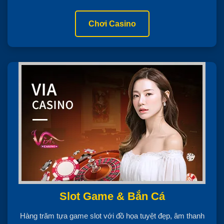
Chơi Casino
Slot Game & Bắn Cá
Hàng trăm tựa game slot với đồ họa tuyệt đẹp, âm thanh