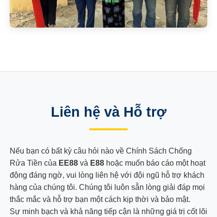
Liên hệ và Hỗ trợ
Nếu bạn có bất kỳ câu hỏi nào về Chính Sách Chống
Rửa Tiền của
EE88
và
E88
hoặc muốn báo cáo một hoạt
động đáng ngờ, vui lòng liên hệ với đội ngũ hỗ trợ khách
hàng của chúng tôi. Chúng tôi luôn sẵn lòng giải đáp mọi
thắc mắc và hỗ trợ bạn một cách kịp thời và bảo mật.
Sự minh bạch và khả năng tiếp cận là những giá trị cốt lõi