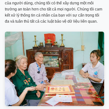
của người dùng, chúng tôi có thể xây dựng một môi
trường an toàn hơn cho tất cả mọi người. Chúng tôi cam
kết xử lý thông tin cá nhân của bạn với sự cẩn trọng tối
đa và tuân thủ tất cả các luật bảo vệ dữ liệu liên quan.