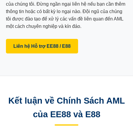
của chúng tôi. Đừng ngần ngại liên hệ nếu bạn cần thêm
thông tin hoặc có bất kỳ lo ngại nào. Đội ngũ của chúng
tôi được đào tạo để xử lý các vấn đề liên quan đến AML
một cách chuyên nghiệp và kín đáo.
Liên hệ Hỗ trợ EE88 / E88
Kết luận về Chính Sách AML
của EE88 và E88