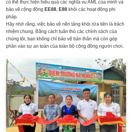
có thể thực hiện hiệu quả các nghĩa vụ AML của mình và
bảo vệ cộng đồng
EE88
,
E88
khỏi các hoạt động phi
pháp.
Hãy nhớ rằng, việc bảo vệ nền tảng khỏi rửa tiền là trách
nhiệm chung. Bằng cách tuân thủ các chính sách của
chúng tôi, bạn không chỉ bảo vệ bản thân mà còn góp
phần vào sự an toàn của toàn bộ cộng đồng người chơi.