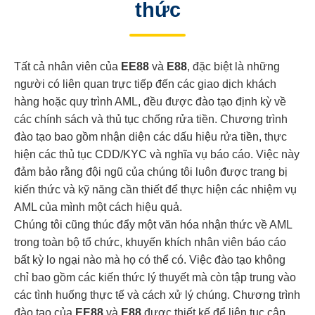
thức
Tất cả nhân viên của
EE88
và
E88
, đặc biệt là những
người có liên quan trực tiếp đến các giao dịch khách
hàng hoặc quy trình AML, đều được đào tạo định kỳ về
các chính sách và thủ tục chống rửa tiền. Chương trình
đào tạo bao gồm nhận diện các dấu hiệu rửa tiền, thực
hiện các thủ tục CDD/KYC và nghĩa vụ báo cáo. Việc này
đảm bảo rằng đội ngũ của chúng tôi luôn được trang bị
kiến thức và kỹ năng cần thiết để thực hiện các nhiệm vụ
AML của mình một cách hiệu quả.
Chúng tôi cũng thúc đẩy một văn hóa nhận thức về AML
trong toàn bộ tổ chức, khuyến khích nhân viên báo cáo
bất kỳ lo ngại nào mà họ có thể có. Việc đào tạo không
chỉ bao gồm các kiến thức lý thuyết mà còn tập trung vào
các tình huống thực tế và cách xử lý chúng. Chương trình
đào tạo của
EE88
và
E88
được thiết kế để liên tục cập