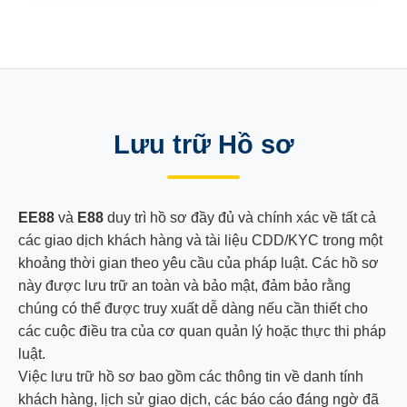
Lưu trữ Hồ sơ
EE88
và
E88
duy trì hồ sơ đầy đủ và chính xác về tất cả
các giao dịch khách hàng và tài liệu CDD/KYC trong một
khoảng thời gian theo yêu cầu của pháp luật. Các hồ sơ
này được lưu trữ an toàn và bảo mật, đảm bảo rằng
chúng có thể được truy xuất dễ dàng nếu cần thiết cho
các cuộc điều tra của cơ quan quản lý hoặc thực thi pháp
luật.
Việc lưu trữ hồ sơ bao gồm các thông tin về danh tính
khách hàng, lịch sử giao dịch, các báo cáo đáng ngờ đã